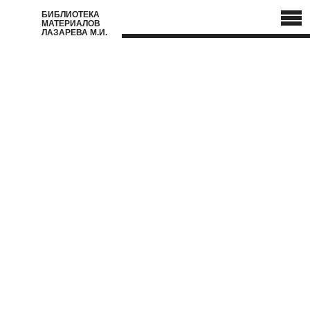
БИБЛИОТЕКА
МАТЕРИАЛОВ
ЛАЗАРЕВА М.И.