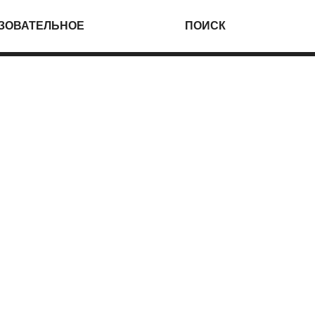
ЗОВАТЕЛЬНОЕ
ПОИСК