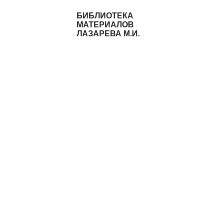
БИБЛИОТЕКА
МАТЕРИАЛОВ
ЛАЗАРЕВА М.И.