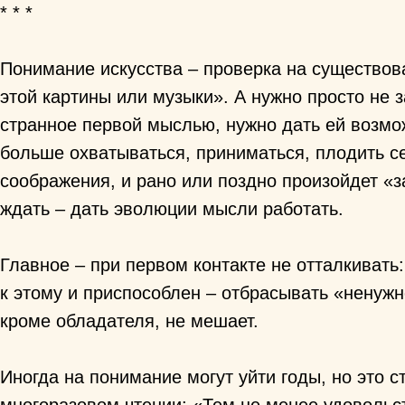
* * *
Понимание искусства – проверка на существова
этой картины или музыки». А нужно просто не 
странное первой мыслью, нужно дать ей возмож
больше охватываться, приниматься, плодить се
соображения, и рано или поздно произойдет «з
ждать – дать эволюции мысли работать.
Главное – при первом контакте не отталкивать:
к этому и приспособлен – отбрасывать «ненужн
кроме обладателя, не мешает.
Иногда на понимание могут уйти годы, но это 