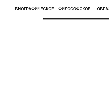
БИОГРАФИЧЕСКОЕ
ФИЛОСОФСКОЕ
ОБРА