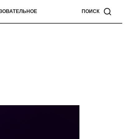
ЗОВАТЕЛЬНОЕ
ПОИСК