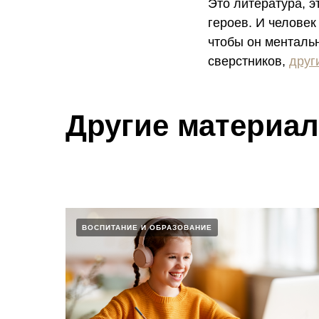
Это литература, 
героев. И человек
чтобы он менталь
сверстников,
друг
Другие материа
ВОСПИТАНИЕ И ОБРАЗОВАНИЕ