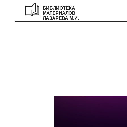
БИБЛИОТЕКА
МАТЕРИАЛОВ
ЛАЗАРЕВА М.И.