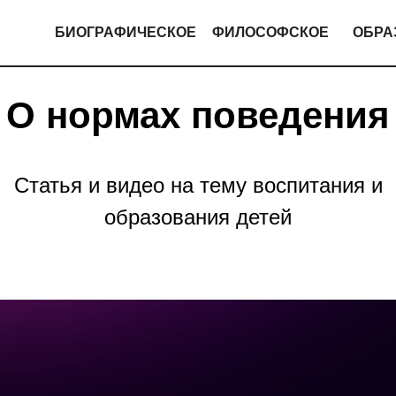
БИОГРАФИЧЕСКОЕ
ФИЛОСОФСКОЕ
ОБРА
О нормах поведения
Статья и видео на тему воспитания и
образования детей