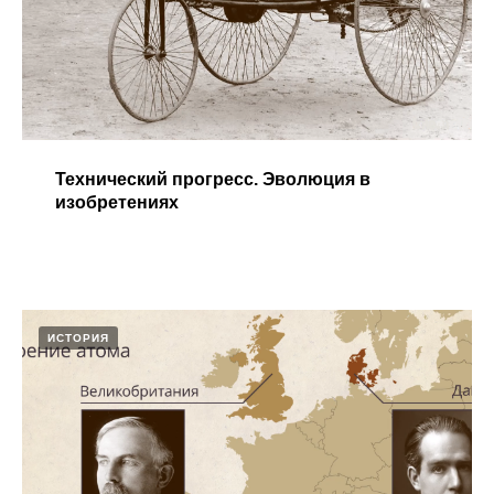
Технический прогресс. Эволюция в
изобретениях
ИСТОРИЯ