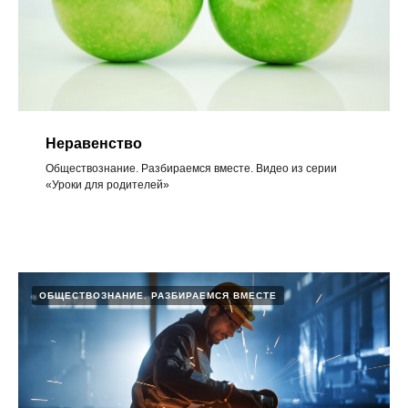
Неравенство
Обществознание. Разбираемся вместе. Видео из серии
«Уроки для родителей»
ОБЩЕСТВОЗНАНИЕ. РАЗБИРАЕМСЯ ВМЕСТЕ