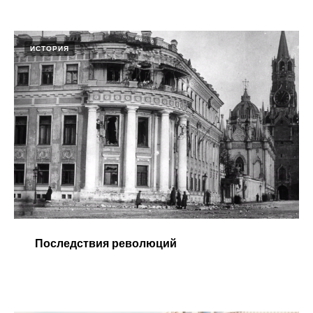
ИСТОРИЯ
Последствия революций​