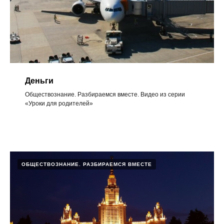
Деньги
Обществознание. Разбираемся вместе. Видео из серии
«Уроки для родителей»
ОБЩЕСТВОЗНАНИЕ. РАЗБИРАЕМСЯ ВМЕСТЕ