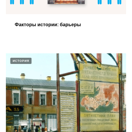
Факторы истории: барьеры​
ИСТОРИЯ