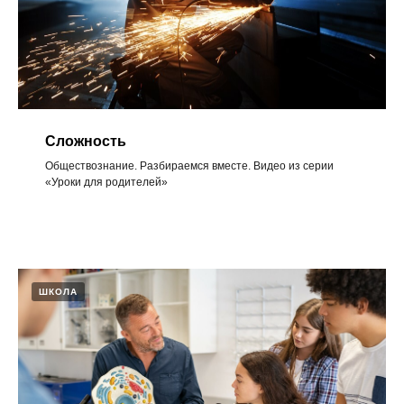
Сложность
Обществознание. Разбираемся вместе. Видео из серии
«Уроки для родителей»
ШКОЛА