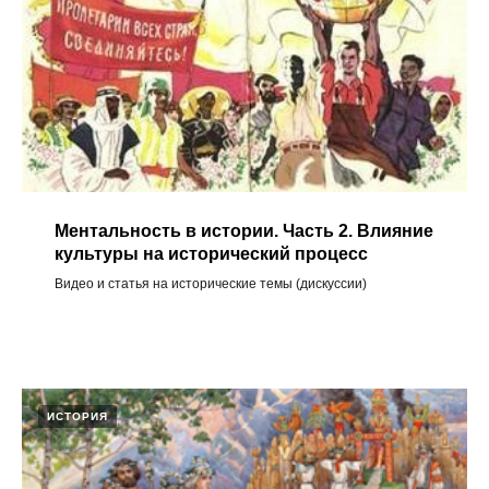
Ментальность в истории. Часть 2. Влияние
культуры на исторический процесс
Видео и статья на исторические темы (дискуссии)
ИСТОРИЯ