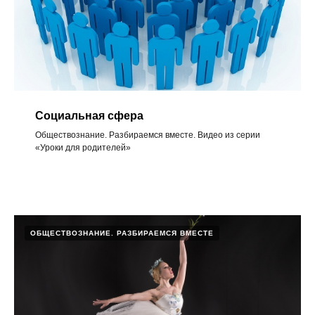
Социальная сфера
Обществознание. Разбираемся вместе. Видео из серии
«Уроки для родителей»
ОБЩЕСТВОЗНАНИЕ. РАЗБИРАЕМСЯ ВМЕСТЕ