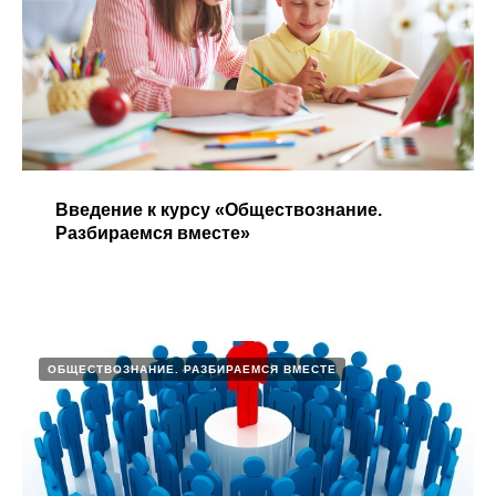
Введение к курсу «Обществознание.
Разбираемся вместе»​
ОБЩЕСТВОЗНАНИЕ. РАЗБИРАЕМСЯ ВМЕСТЕ