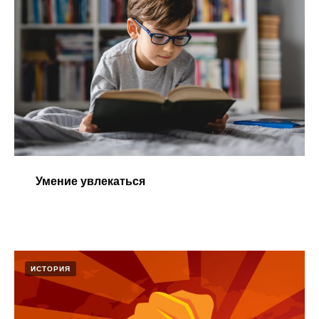
Умение увлекаться​
ИСТОРИЯ