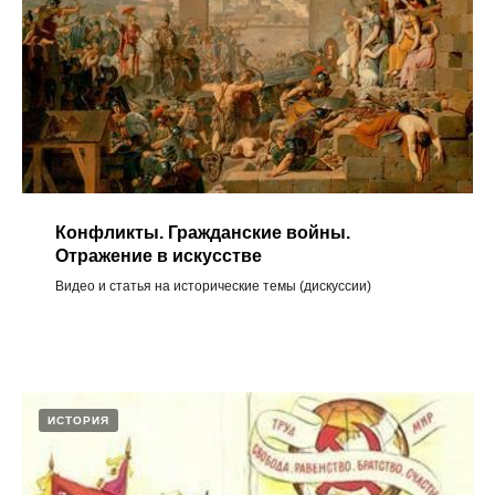
Конфликты. Гражданские войны.
Отражение в искусстве
Видео и статья на исторические темы (дискуссии)
ИСТОРИЯ