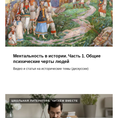
Ментальность в истории. Часть 1. Общие
психические черты людей
Видео и статья на исторические темы (дискуссии)
ШКОЛЬНАЯ ЛИТЕРАТУРА. ЧИТАЕМ ВМЕСТЕ