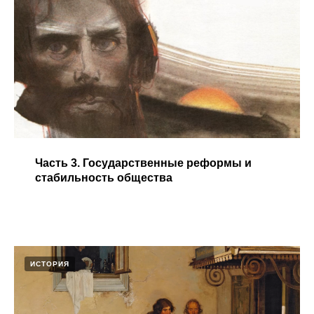
Часть 3. Государственные реформы и
стабильность общества​
ИСТОРИЯ