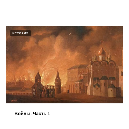
ИСТОРИЯ
Войны. Часть 1​