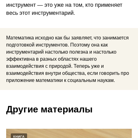
инструмент — это уже на том, кто применяет
весь этот инструментарий.
Математика исходно как бы заявляет, что занимается
подготовкой инструментов. Поэтому она как
инструментарий настолько полезна и настолько
эффективна в разных областях нашего
взаимодействия с природой. Теперь уже и
взаимодействия внутри общества, если говорить про
приложение математики к социальным наукам.
Другие материалы
КНИГА