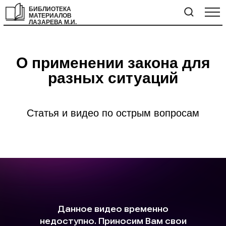
БИБЛИОТЕКА
МАТЕРИАЛОВ
ЛАЗАРЕВА М.И.
О применении закона для
разных ситуаций
Статья и видео по острым вопросам