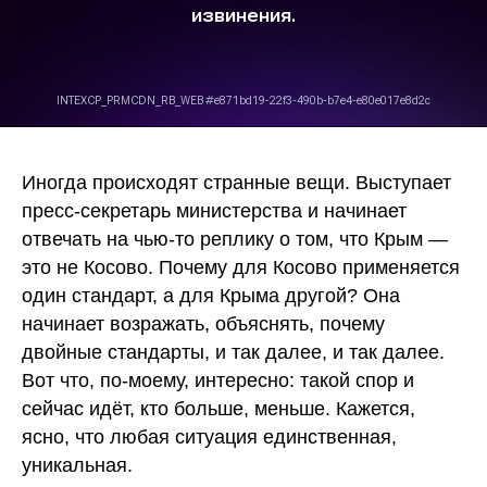
Иногда происходят странные вещи. Выступает
пресс-секретарь министерства и начинает
отвечать на чью-то реплику о том, что Крым —
это не Косово. Почему для Косово применяется
один стандарт, а для Крыма другой? Она
начинает возражать, объяснять, почему
двойные стандарты, и так далее, и так далее.
Вот что, по-моему, интересно: такой спор и
сейчас идёт, кто больше, меньше. Кажется,
ясно, что
любая ситуация единственная,
уникальная.