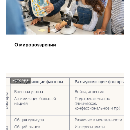
О мировоззрении
ИСТОРИЯ