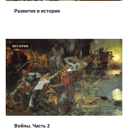
Развитие в истории​
ИСТОРИЯ
Войны. Часть 2​