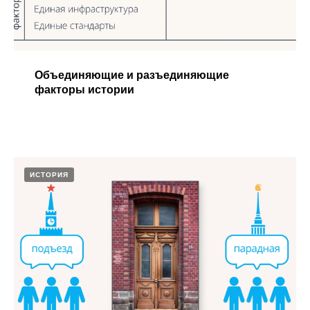
Объединяющие и разъединяющие
факторы истории​
ИСТОРИЯ