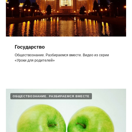
Государство
Обществознание. Разбираемся вместе. Видео из серии
«Уроки для родителей»
ОБЩЕСТВОЗНАНИЕ. РАЗБИРАЕМСЯ ВМЕСТЕ