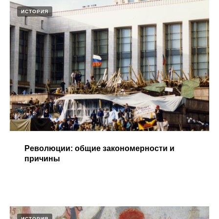
ИСТОРИЯ
Революции: общие закономерности и
причины
ИСТОРИЯ