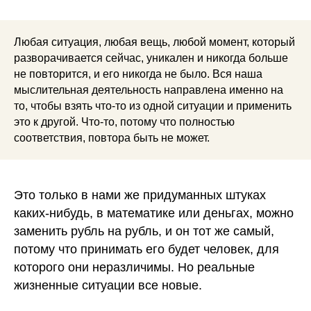
Любая ситуация, любая вещь, любой момент, который
разворачивается сейчас, уникален и никогда больше
не повторится, и его никогда не было. Вся наша
мыслительная деятельность направлена именно на
то, чтобы взять что-то из одной ситуации и применить
это к другой. Что-то, потому что полностью
соответствия, повтора быть не может.
Это только в нами же придуманных штуках
каких-нибудь, в математике или деньгах, можно
заменить рубль на рубль, и он тот же самый,
потому что принимать его будет человек, для
которого они неразличимы.
Но реальные
жизненные ситуации все новые.