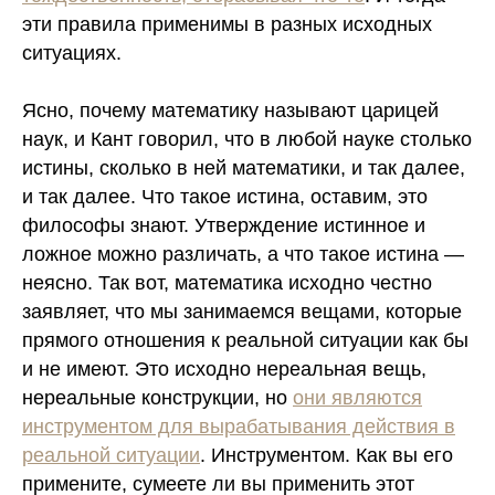
эти правила применимы в разных исходных
ситуациях.
Ясно, почему математику называют царицей
наук, и Кант говорил, что в любой науке столько
истины, сколько в ней математики, и так далее,
и так далее. Что такое истина, оставим, это
философы знают. Утверждение истинное и
ложное можно различать, а что такое истина —
неясно. Так вот, математика исходно честно
заявляет, что мы занимаемся вещами, которые
прямого отношения к реальной ситуации как бы
и не имеют.
Это исходно нереальная вещь,
нереальные конструкции, но
они являются
инструментом для вырабатывания действия в
реальной ситуации
. Инструментом. Как вы его
примените, сумеете ли вы применить этот