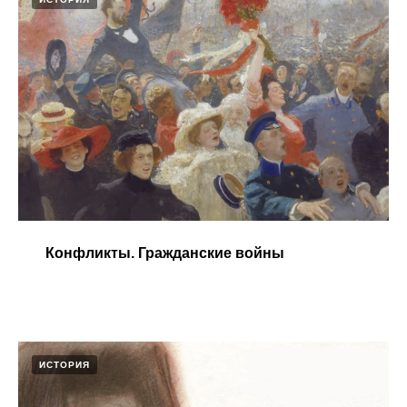
Конфликты. Гражданские войны​
ИСТОРИЯ