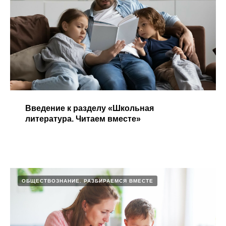
Введение к разделу «Школьная
литература. Читаем вместе»​
ОБЩЕСТВОЗНАНИЕ. РАЗБИРАЕМСЯ ВМЕСТЕ