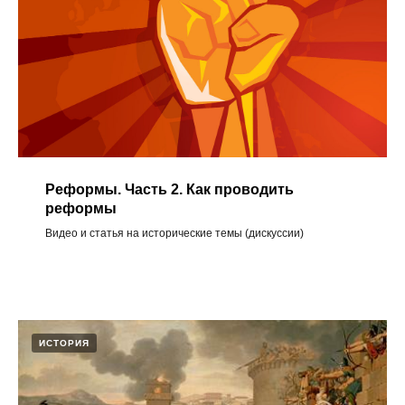
Реформы. Часть 2. Как проводить
реформы
Видео и статья на исторические темы (дискуссии)
ИСТОРИЯ