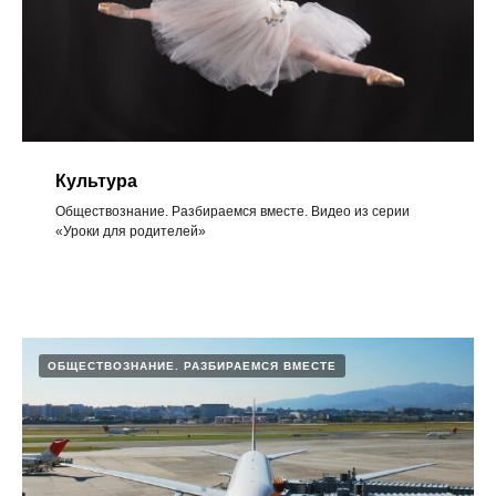
Культура
Обществознание. Разбираемся вместе. Видео из серии
«Уроки для родителей»
ОБЩЕСТВОЗНАНИЕ. РАЗБИРАЕМСЯ ВМЕСТЕ