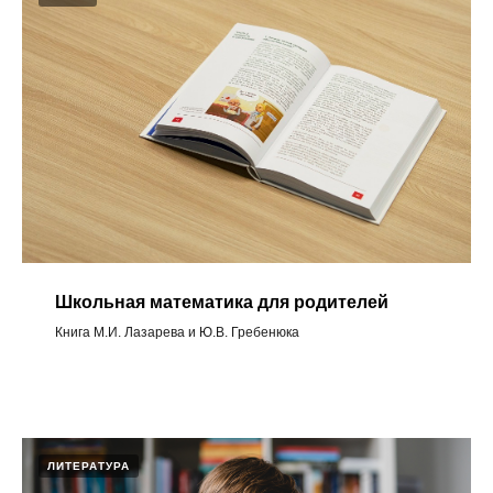
Школьная математика для родителей
Книга М.И. Лазарева и Ю.В. Гребенюка
ЛИТЕРАТУРА