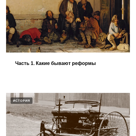
Часть 1. Какие бывают реформы
ИСТОРИЯ