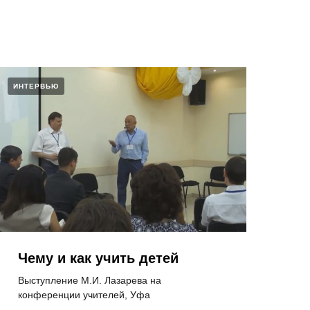
ИНТЕРВЬЮ
Чему и как учить детей
Выступление М.И. Лазарева на
конференции учителей, Уфа