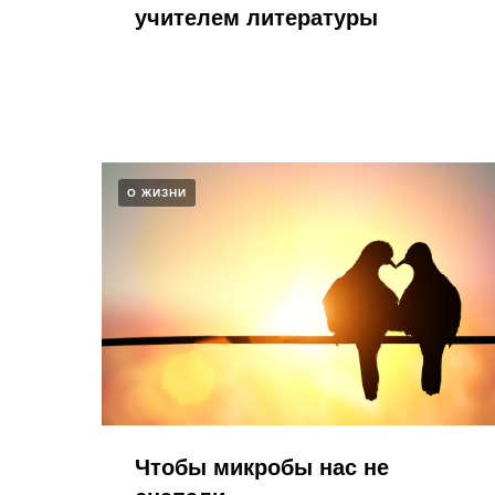
учителем литературы​
О ЖИЗНИ
Чтобы микробы нас не