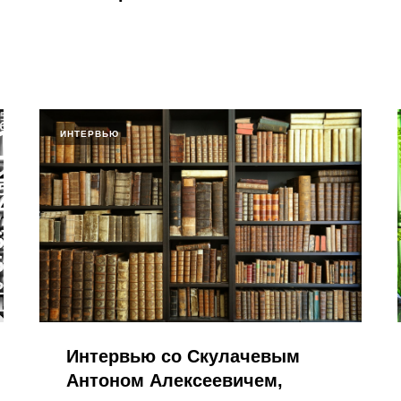
ИНТЕРВЬЮ
Интервью со Скулачевым
Антоном Алексеевичем,