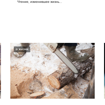
Чтение, изменившее жизнь...
О ЖИЗНИ