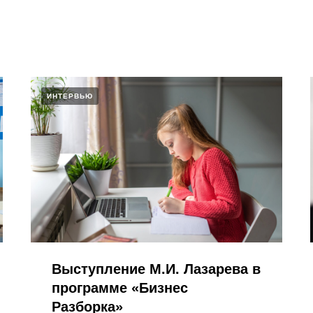
ИНТЕРВЬЮ
Выступление М.И. Лазарева в
программе «Бизнес
Разборка»