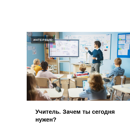
ИНТЕРВЬЮ
Учитель. Зачем ты сегодня
нужен?