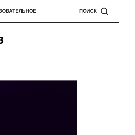
ЗОВАТЕЛЬНОЕ
ПОИСК
в