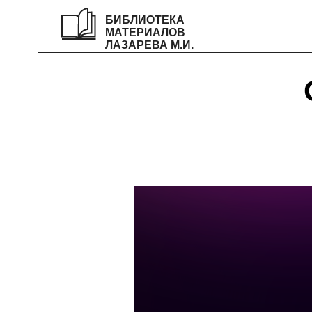
БИБЛИОТЕКА
МАТЕРИАЛОВ
ЛАЗАРЕВА М.И.