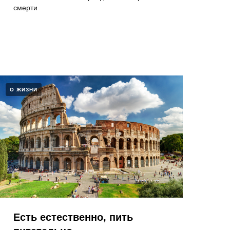
смерти
О ЖИЗНИ
Есть естественно, пить