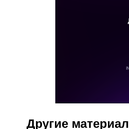
Другие материа