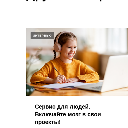
ИНТЕРВЬЮ
Сервис для людей.
Включайте мозг в свои
проекты​!