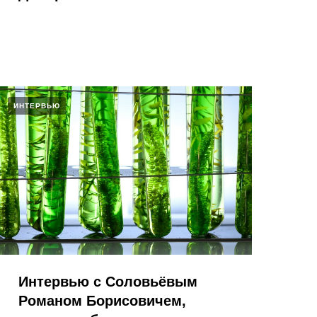
ИНТЕРВЬЮ
Интервью с Соловьёвым
Романом Борисовичем,