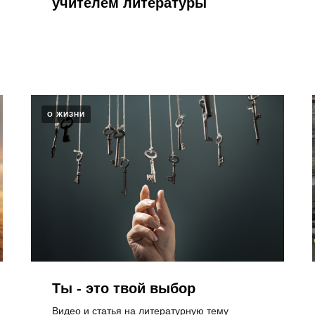
учителем литературы
О ЖИЗНИ
Ты - это твой выбор
Видео и статья на литературную тему