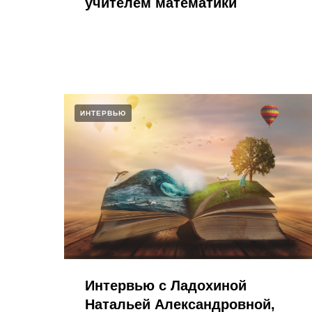
учителем математики​
ИНТЕРВЬЮ
Интервью с Ладохиной
Натальей Александровной,