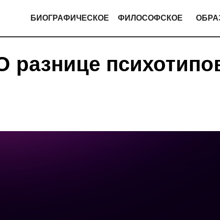
БИОГРАФИЧЕСКОЕ
ФИЛОСОФСКОЕ
ОБРА
О разнице психотипо