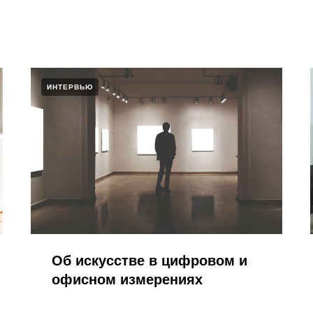
ИНТЕРВЬЮ
Об искусстве в цифровом и
офисном измерениях