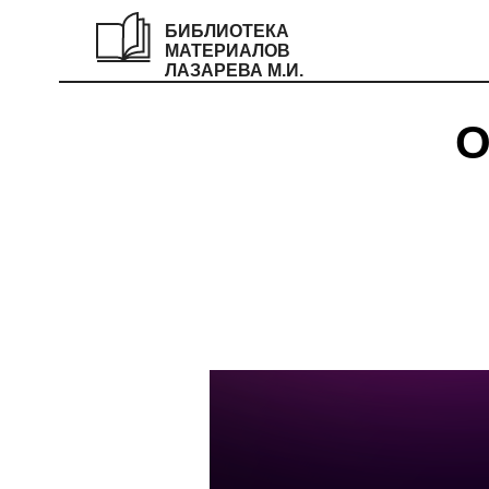
БИБЛИОТЕКА
МАТЕРИАЛОВ
ЛАЗАРЕВА М.И.
О