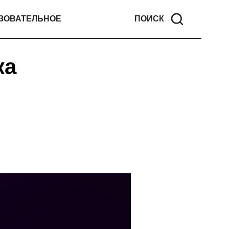
ЗОВАТЕЛЬНОЕ
ПОИСК
ка