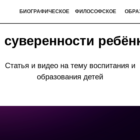
БИОГРАФИЧЕСКОЕ
ФИЛОСОФСКОЕ
ОБРА
 суверенности ребён
Статья и видео на тему воспитания и
образования детей