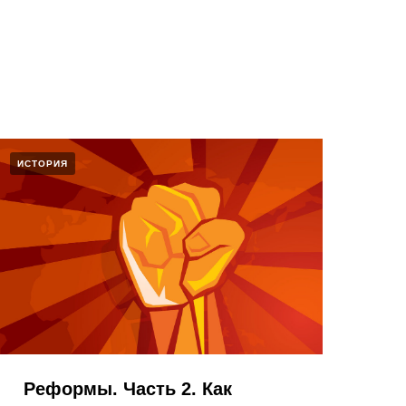
ИСТОРИЯ
Реформы. Часть 2. Как