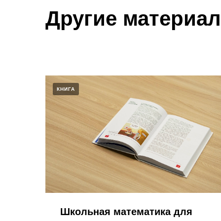
Другие материа
КНИГА
Школьная математика для