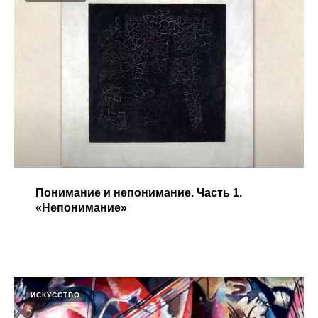
Понимание и непонимание. Часть 1.
«Непонимание»
ИСКУССТВО