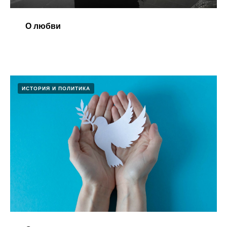
О любви
ИСТОРИЯ И ПОЛИТИКА