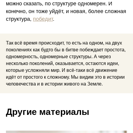
можно сказать, по структуре одномерен. И
конечно, он тоже уйдёт, и новая, более сложная
структура,
победит
.
Так всё время происходит, то есть на одном, на двух
поколениях как будто бы в битве побеждает простота,
одномерность, одномерные структуры. А через
несколько поколений, оказывается, остаются идеи,
которые усложняли мир. И всё-таки всё движение
идёт от простого к сложному. Мы видим это в истории
человечества и в истории живого на Земле.
Другие материалы