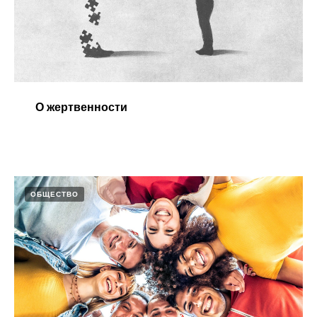
О жертвенности
ОБЩЕСТВО