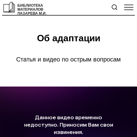
БИБЛИОТЕКА
МАТЕРИАЛОВ
ЛАЗАРЕВА М.И.
Об адаптации
Статья и видео по острым вопросам