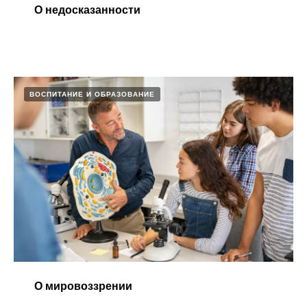
О недосказанности
ВОСПИТАНИЕ И ОБРАЗОВАНИЕ
О мировоззрении