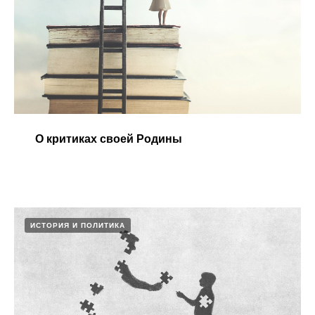
О критиках своей Родины
ИСТОРИЯ И ПОЛИТИКА