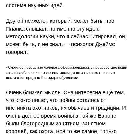
системе научных идей.
Другой психолог, который, может быть, про
Планка слышал, но именно эту идею
методологии науки, что я сейчас цитировал, он,
может быть, и не знал, — психолог Джеймс
говорил:
«Сложное поведение человека сформировалось в процессе эволюции
за счёт добавления новых инстинктов, а не за счёт вытеснения
инстинктов предков благодаря обучению».
Очень близкая мысль. Она интересна ещё тем,
что кто-то пишет, что войны остались от
инстинкта охотников, их обычаев и традиций. И
очень долгое время войны в той же Европе
были благородным занятием, занятием
королей, как охота. Всё то же самое, только