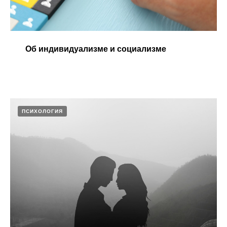
Об индивидуализме и социализме​
ПСИХОЛОГИЯ