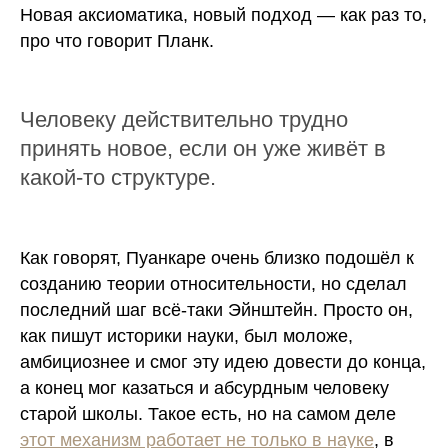
Новая аксиоматика, новый подход — как раз то,
про что говорит Планк.
Человеку действительно трудно
принять новое, если он уже живёт в
какой-то структуре.
Как говорят, Пуанкаре очень близко подошёл к
созданию теории относительности, но сделал
последний шаг всё-таки Эйнштейн. Просто он,
как пишут историки науки, был моложе,
амбициознее и смог эту идею довести до конца,
а
конец мог казаться и абсурдным человеку
старой школы
. Такое есть, но на самом деле
этот механизм работает не только в науке
, в