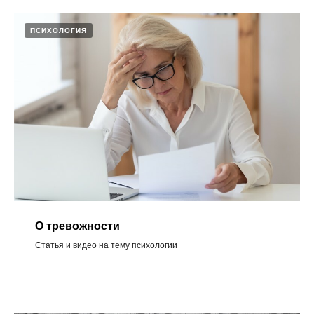
ПСИХОЛОГИЯ
О тревожности ​
Статья и видео на тему психологии