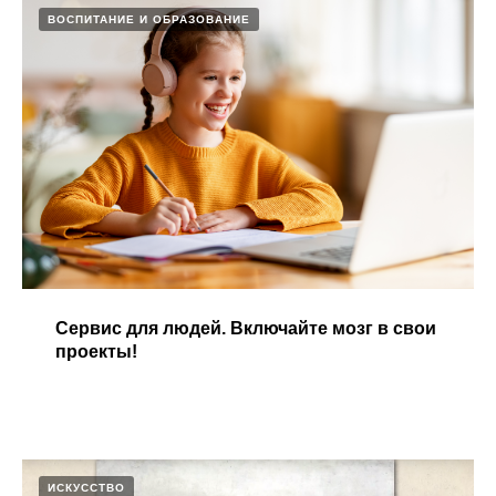
ВОСПИТАНИЕ И ОБРАЗОВАНИЕ
Сервис для людей. Включайте мозг в свои
проекты​!
ИСКУССТВО