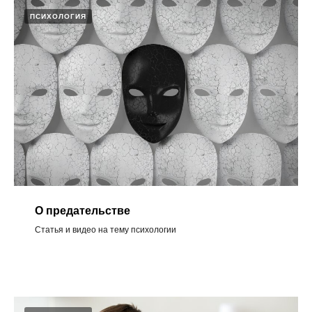
ПСИХОЛОГИЯ
О предательстве ​
Статья и видео на тему психологии