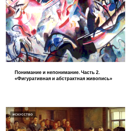
Понимание и непонимание. Часть 2.
«Фигуративная и абстрактная живопись»
ИСКУССТВО