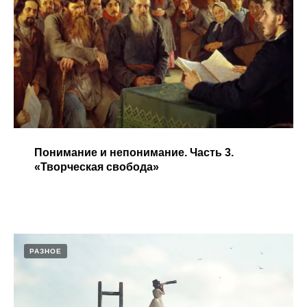
Понимание и непонимание. Часть 3.
«Творческая свобода»​
РАЗНОЕ