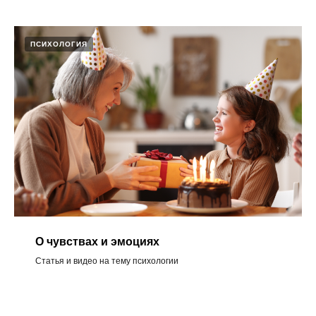
ПСИХОЛОГИЯ
О чувствах и эмоциях ​
Статья и видео на тему психологии