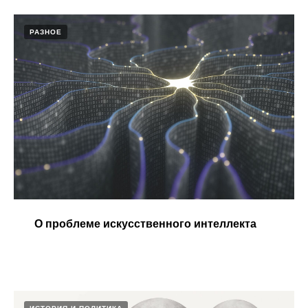
РАЗНОЕ
О проблеме искусственного интеллекта