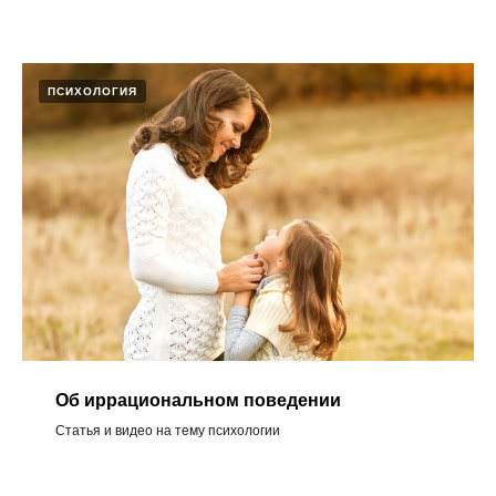
ПСИХОЛОГИЯ
Об иррациональном поведении ​
Статья и видео на тему психологии