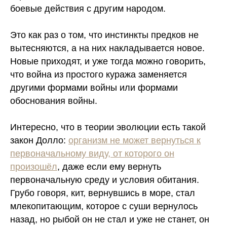
боевые действия с другим народом.
Это как раз о том, что инстинкты предков не
вытесняются, а на них накладывается новое.
Новые приходят, и уже тогда можно говорить,
что война из простого куража заменяется
другими формами войны или формами
обоснования войны.
Интересно, что в теории эволюции есть такой
закон Долло:
организм не может вернуться к
первоначальному виду, от которого он
произошёл
, даже если ему вернуть
первоначальную среду и условия обитания.
Грубо говоря, кит, вернувшись в море, стал
млекопитающим, которое с суши вернулось
назад, но рыбой он не стал и уже не станет, он