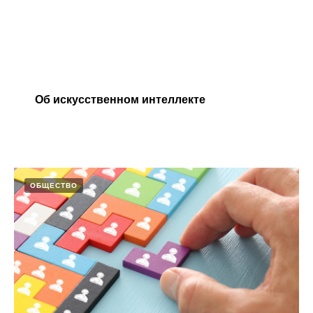
Об искусственном интеллекте​
ОБЩЕСТВО