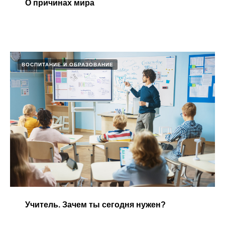
О причинах мира​
ВОСПИТАНИЕ И ОБРАЗОВАНИЕ
Учитель. Зачем ты сегодня нужен?