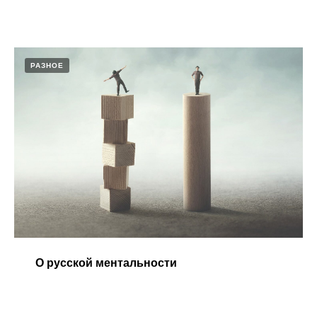
РАЗНОЕ
О русской ментальности