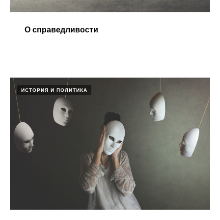
О справедливости
ИСТОРИЯ И ПОЛИТИКА