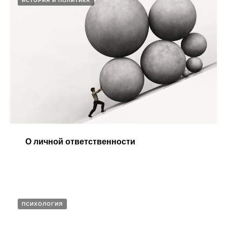
ИСТОРИЯ И ПОЛИТИКА
О личной ответственности
ПСИХОЛОГИЯ