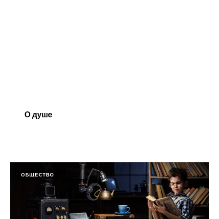
О душе
ОБЩЕСТВО