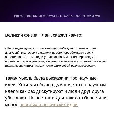
Великий физик Планк сказал как-то:
«Не следует думать, что новые идеи побеждают путём острых
дискуссий, в которых создатели нового переубеждают своих
оппонентов. Старые идеи уступают новым таким образом, что
носители старого умирают, а новое поколение воспитывается в новых
идеях, воспринимая их как нечто само собой разумеющееся».
Такая мысль была высказана про научные
идеи. Хотя мы обычно думаем, что по научным
идеям как раз дискутируют и люди друг друга
убеждают. Но всё так и для каких-то более или
менее
простых и логических идей
.