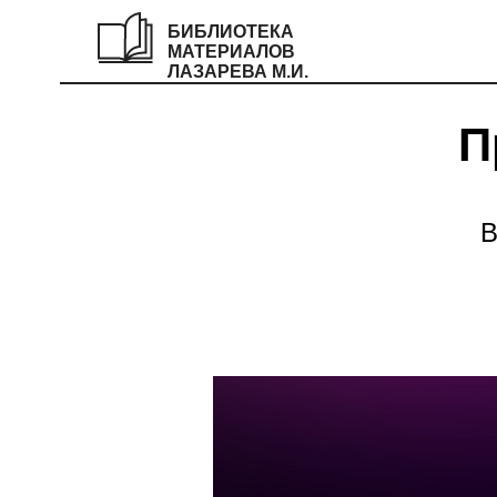
БИБЛИОТЕКА
МАТЕРИАЛОВ
ЛАЗАРЕВА М.И.
П
В