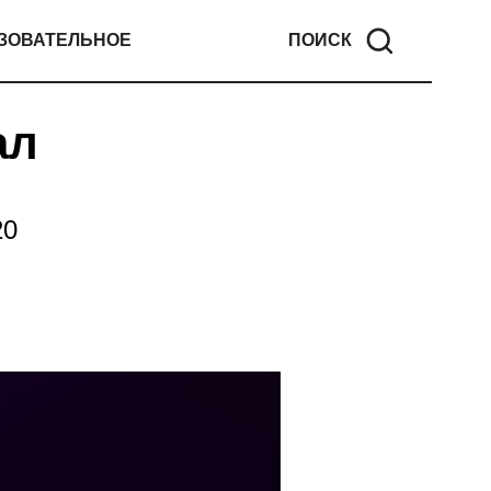
ЗОВАТЕЛЬНОЕ
ПОИСК
ал
20