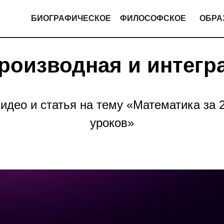
БИОГРАФИЧЕСКОЕ
ФИЛОСОФСКОЕ
ОБРА
роизводная и интегр
идео и статья на тему «Математика за 
уроков»