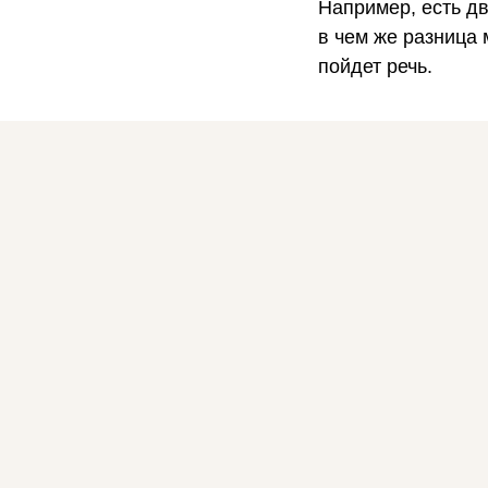
Например, есть дв
в чем же разница 
пойдет речь.