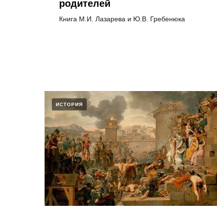
родителей
Книга М.И. Лазарева и Ю.В. Гребенюка
ИСТОРИЯ