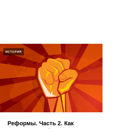
ИСТОРИЯ
Реформы. Часть 2. Как