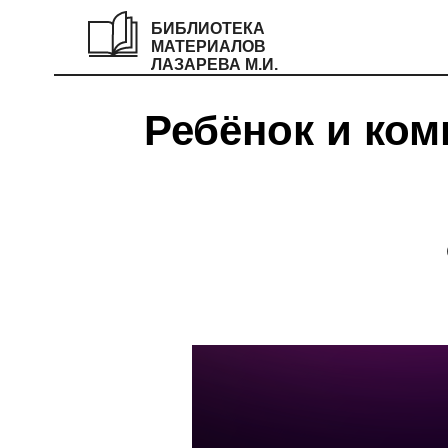
БИБЛИОТЕКА
МАТЕРИАЛОВ
ЛАЗАРЕВА М.И.
Ребёнок и ком