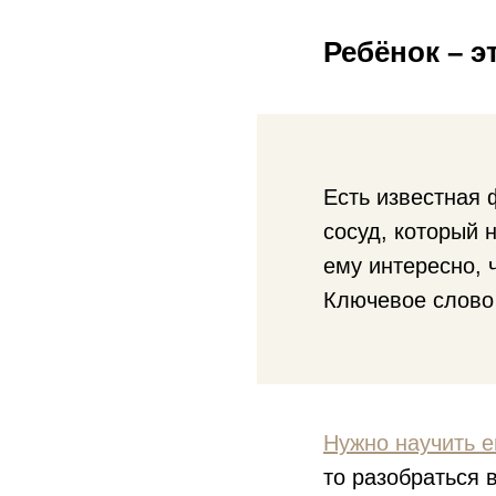
Ребёнок – э
Есть известная 
сосуд, который 
ему интересно, 
Ключевое слово 
Нужно научить е
то разобраться в