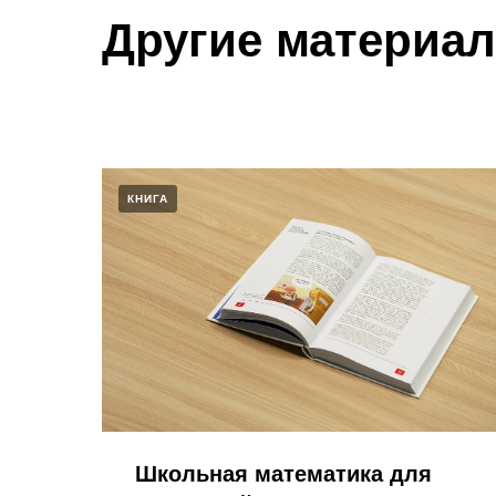
Другие материа
КНИГА
Школьная математика для