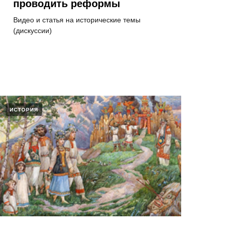
проводить реформы
Видео и статья на исторические темы
(дискуссии)
ИСТОРИЯ