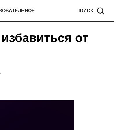
ЗОВАТЕЛЬНОЕ
ПОИСК
 избавиться от
»