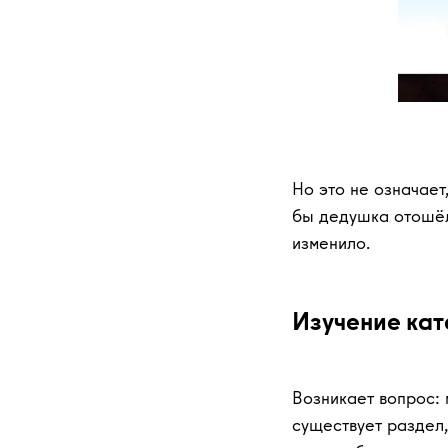
Но это не означает
бы дедушка отошёл 
изменило.
Изучение кат
Возникает вопрос: 
существует раздел