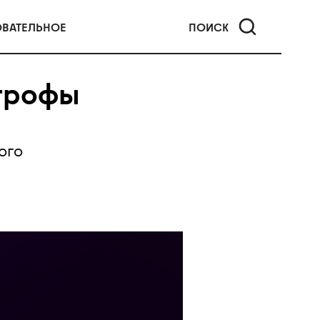
ОВАТЕЛЬНОЕ
ПОИСК
строфы
ого