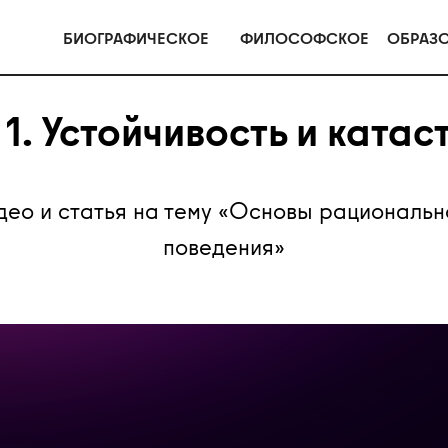
БИОГРАФИЧЕСКОЕ
ФИЛОСОФСКОЕ
ОБРАЗ
 1. Устойчивость и ката
део и статья на тему «Основы рациональн
поведения»