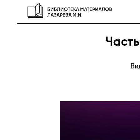
БИБЛИОТЕКА МАТЕРИАЛОВ
ЛАЗАРЕВА М.И.
Часть
Ви