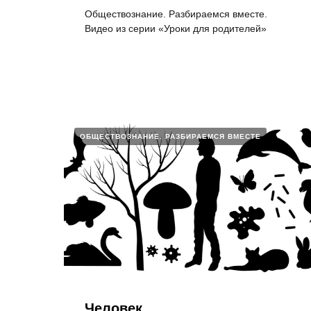
Обществознание. Разбираемся вместе.
Видео из серии «Уроки для родителей»
ОБЩЕСТВОЗНАНИЕ. РАЗБИРАЕМСЯ ВМЕСТЕ
Человек