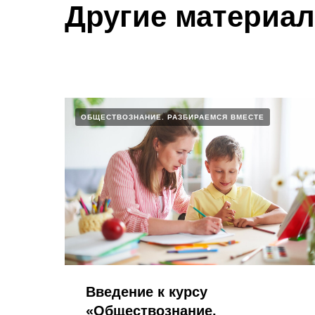
Другие материа
ОБЩЕСТВОЗНАНИЕ. РАЗБИРАЕМСЯ ВМЕСТЕ
Введение к курсу
«Обществознание.