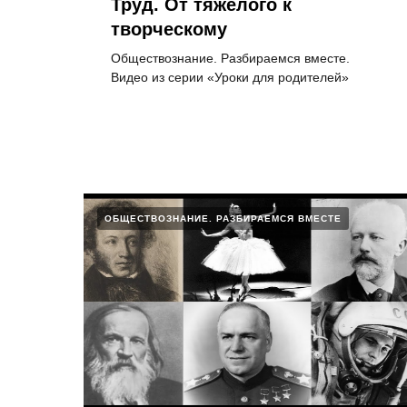
Труд. От тяжёлого к
творческому
Обществознание. Разбираемся вместе.
Видео из серии «Уроки для родителей»
ОБЩЕСТВОЗНАНИЕ. РАЗБИРАЕМСЯ ВМЕСТЕ