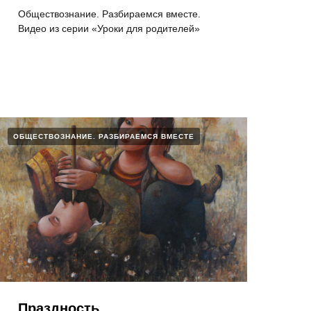
Обществознание. Разбираемся вместе.
Видео из серии «Уроки для родителей»
ОБЩЕСТВОЗНАНИЕ. РАЗБИРАЕМСЯ ВМЕСТЕ
Праздность