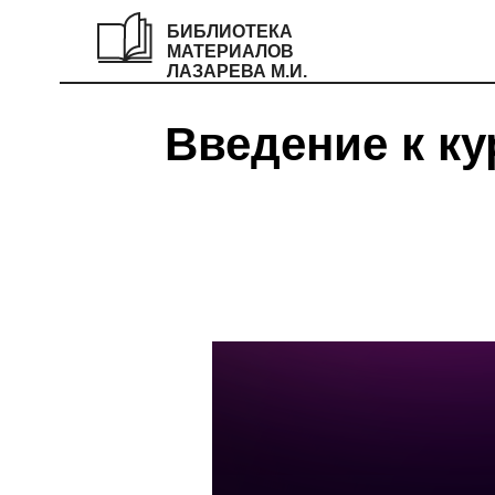
БИБЛИОТЕКА
МАТЕРИАЛОВ
ЛАЗАРЕВА М.И.
Введение к к