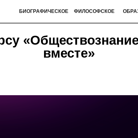
БИОГРАФИЧЕСКОЕ
ФИЛОСОФСКОЕ
ОБРА
урсу «Обществознание
вместе»