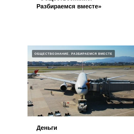
Разбираемся вместе»​
ОБЩЕСТВОЗНАНИЕ. РАЗБИРАЕМСЯ ВМЕСТЕ
Деньги